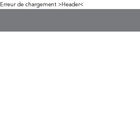
Erreur de chargement >Header<