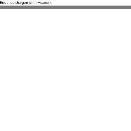
Erreur de chargement >Header<