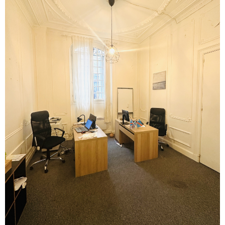
Voir le
Bien