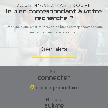
VOUS N'AVEZ PAS TROUVÉ
le bien correspondant à votre
recherche ?
Créer une alerte email et recevez les biens correspondants à votre
recherche dans votre boîte mail !
Créer l'alerte
se
connecter
espace propriétaire
nous
suivre