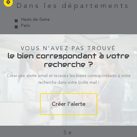
Dans les départements
Hauts-de-Seine
Paris
VOUS N'AVEZ PAS TROUVÉ
le bien correspondant à votre
recherche ?
Créer une alerte email et recevez les biens correspondants à votre
recherche dans votre boîte mail !
Créer l'alerte
se