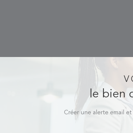
V
le bien 
Créer une alerte email et