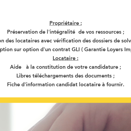
Propriétaire :
Préservation de l'intégralité de vos ressources ;
on des locataires avec vérification des dossiers de solva
ption sur option d'un contrat GLI ( Garantie Loyers Im
Locataire :
Aide à la constitution de votre candidature ;
Libres téléchargements des documents ;
Fiche d'information candidat locataire à fournir.