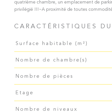
quatrième chambre, un emplacement de parki
CARACTÉRISTIQUES DU
Caractéristiques
Valeurs
Surface habitable (m²)
Nombre de chambre(s)
Nombre de pièces
Etage
Nombre de niveaux