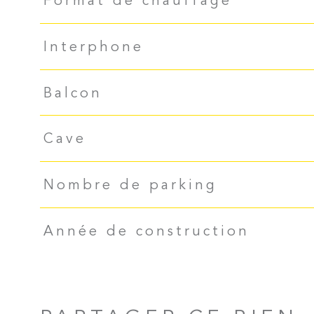
Format de chauffage
Interphone
Balcon
Cave
Nombre de parking
Année de construction