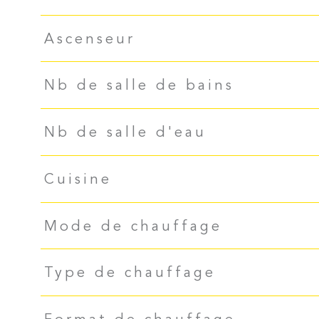
Ascenseur
Nb de salle de bains
Nb de salle d'eau
Cuisine
Mode de chauffage
Type de chauffage