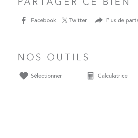
PARTAGER CE BIEN
Facebook
Twitter
Plus de part
NOS OUTILS
Sélectionner
Calculatrice