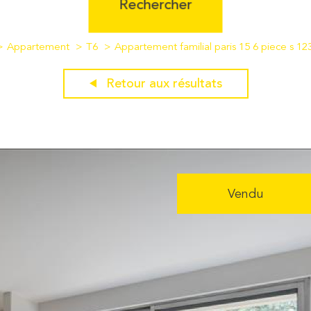
Rechercher
Appartement
T6
Appartement familial paris 15 6 piece s 1
Retour aux résultats
Vendu