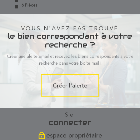
6 Pièces
VOUS N'AVEZ PAS TROUVÉ
le bien correspondant à votre
recherche ?
Créer une alerte email et recevez les biens correspondants à votre
recherche dans votre boîte mail !
Créer l'alerte
se
connecter
espace propriétaire