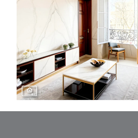
Voir le
Bien